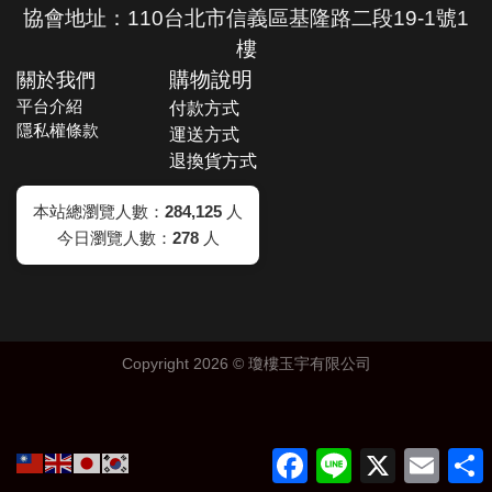
協會地址：110台北市信義區基隆路二段19-1號1
樓
關於我們
購物說明
平台介紹
付款方式
隱私權條款
運送方式
退換貨方式
本站總瀏覽人數：
284,125
人
今日瀏覽人數：
278
人
Copyright 2026 ©
瓊樓玉宇有限公司
Facebook
Line
X
Email