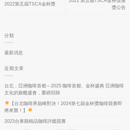
2022 第五屆TSCA金杯獎獲
2022第五屆TSCA金杯獎
獎公告
分類
最新消息
近期文章
台北，亞洲咖啡首都～2025 咖啡首都、金杯盛典 亞洲咖啡
文化的旗艦盛會，重磅回歸
【台北咖啡界巔峰對決！2024第七屆金杯獎咖啡競賽即
將來襲！】
2023台東縣精品咖啡評鑑競賽