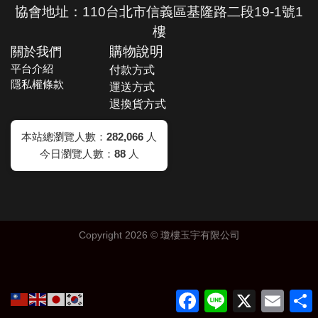
協會地址：110台北市信義區基隆路二段19-1號1
樓
關於我們
購物說明
平台介紹
付款方式
隱私權條款
運送方式
退換貨方式
本站總瀏覽人數：
282,066
人
今日瀏覽人數：
88
人
Copyright 2026 ©
瓊樓玉宇有限公司
Facebook
Line
X
Email